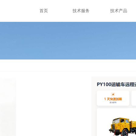
首页
技术服务
技术产品
首页
技术服务
技术产品