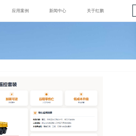
应用案例
新闻中心
关于红鹏
应用案例
新闻中心
关于红鹏