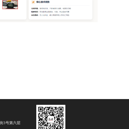
街3号第六层